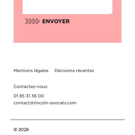
ENVOYER
Mentions légales
Décisions récentes
Contactez-nous
01 85 31 36 00
contact@lincoln-avocats.com
© 2026