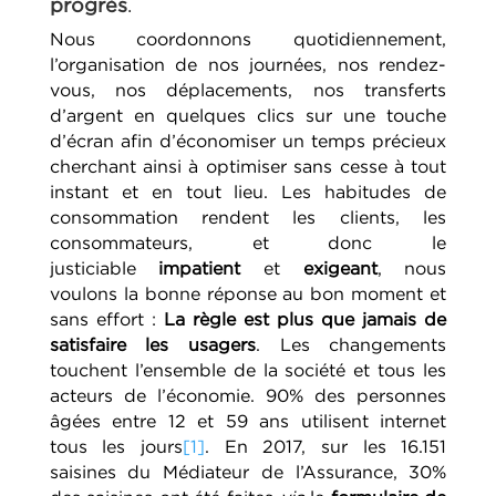
progrès
.
Nous coordonnons quotidiennement,
l’organisation de nos journées, nos rendez-
vous, nos déplacements, nos transferts
d’argent en quelques clics sur une touche
d’écran afin d’économiser un temps précieux
cherchant ainsi à optimiser sans cesse à tout
instant et en tout lieu. Les habitudes de
consommation rendent les clients, les
consommateurs, et donc le
justiciable
impatient
et
exigeant
, nous
voulons la bonne réponse au bon moment et
sans effort :
La règle est plus que jamais de
satisfaire les usagers
. Les changements
touchent l’ensemble de la société et tous les
acteurs de l’économie. 90% des personnes
âgées entre 12 et 59 ans utilisent internet
tous les jours
[1]
. En 2017, sur les 16.151
saisines du Médiateur de l’Assurance, 30%