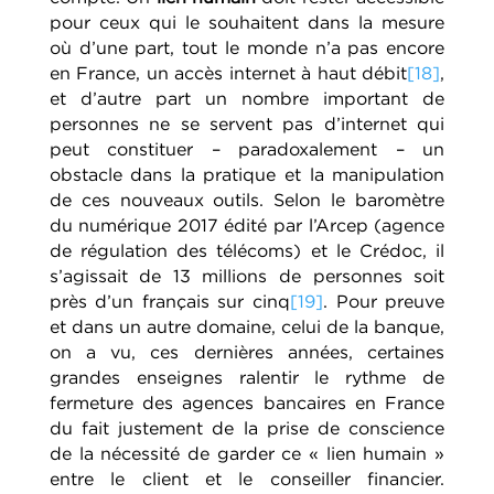
pour ceux qui le souhaitent dans la mesure
où d’une part, tout le monde n’a pas encore
en France, un accès internet à haut débit
[18]
,
et d’autre part un nombre important de
personnes ne se servent pas d’internet qui
peut constituer – paradoxalement – un
obstacle dans la pratique et la manipulation
de ces nouveaux outils. Selon le baromètre
du numérique 2017 édité par l’Arcep (agence
de régulation des télécoms) et le Crédoc, il
s’agissait de 13 millions de personnes soit
près d’un français sur cinq
[19]
. Pour preuve
et dans un autre domaine, celui de la banque,
on a vu, ces dernières années, certaines
grandes enseignes ralentir le rythme de
fermeture des agences bancaires en France
du fait justement de la prise de conscience
de la nécessité de garder ce « lien humain »
entre le client et le conseiller financier.