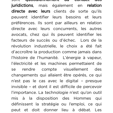
juridictions
, mais également en
relation
directe avec leurs
clients de sorte qu’ils
peuvent identifier leurs besoins et leurs
préférences. Ils sont par ailleurs en relation
directe avec leurs concurrents, les autres
avocats, chez qui ils peuvent identifier les
facteurs de succès ou d’échec.
Lors de la
révolution industrielle, le choix a été fait
d’accroître la production comme jamais dans
l’histoire de l’humanité.
L’énergie à vapeur,
l’électricité et les machines permettaient de
se rendre compte visuellement des
changements qui allaient être opérés, ce qui
n’est pas le cas avec le digital – presque
invisible – et dont il est difficile de percevoir
l’importance. La technologie n’est qu’on outil
mis à la disposition des Hommes qui
définissent la stratégie ou l’emploi, ce qui
peut et doit donner lieu à débat. Les