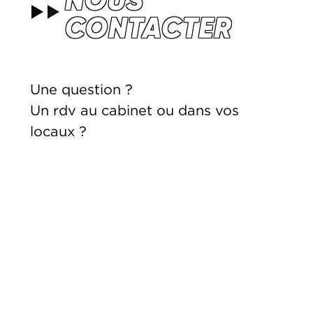
NOUS
CONTACTER
Une question ?
Un rdv au cabinet ou dans vos
locaux ?