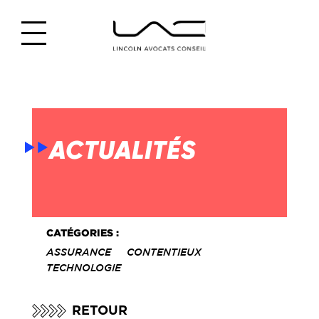
ACTUALITÉS
CATÉGORIES :
ASSURANCE
CONTENTIEUX
TECHNOLOGIE
RETOUR