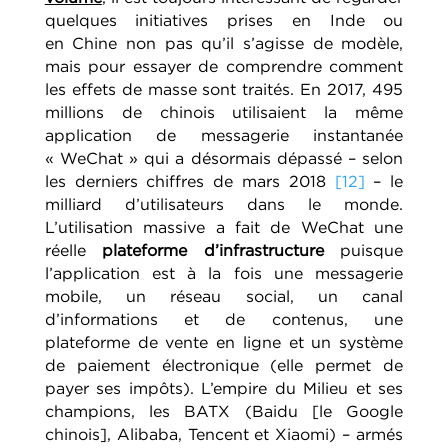
quelques initiatives prises en Inde ou
en Chine non pas qu’il s’agisse de modèle,
mais pour essayer de comprendre comment
les effets de masse sont traités. En 2017, 495
millions de chinois utilisaient la même
application de messagerie instantanée
« WeChat » qui a désormais dépassé – selon
les derniers chiffres de mars 2018
[12]
– le
milliard d’utilisateurs dans le monde.
L’utilisation massive a fait de WeChat une
réelle
plateforme d’infrastructure
puisque
l’application est à la fois une messagerie
mobile, un réseau social, un canal
d’informations et de contenus, une
plateforme de vente en ligne et un système
de paiement électronique (elle permet de
payer ses impôts). L’empire du Milieu et ses
champions, les BATX (Baidu [le Google
chinois], Alibaba, Tencent et Xiaomi) – armés