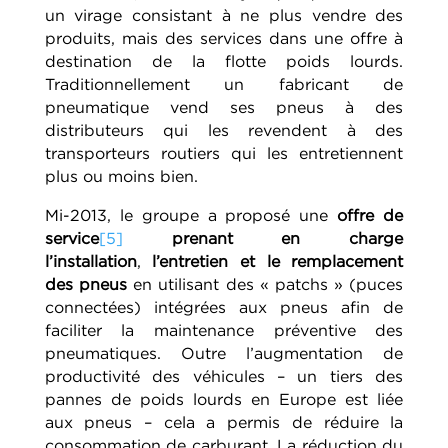
un virage consistant à ne plus vendre des
produits, mais des services dans une offre à
destination de la flotte poids lourds.
Traditionnellement un fabricant de
pneumatique vend ses pneus à des
distributeurs qui les revendent à des
transporteurs routiers qui les entretiennent
plus ou moins bien.
Mi-2013, le groupe a proposé une
offre de
service
[5]
prenant en charge
l’installation
,
l’entretien et le remplacement
des pneus
en utilisant des « patchs » (puces
connectées) intégrées aux pneus afin de
faciliter la maintenance préventive des
pneumatiques. Outre l’augmentation de
productivité des véhicules – un tiers des
pannes de poids lourds en Europe est liée
aux pneus – cela a permis de réduire la
consommation de carburant. La réduction du