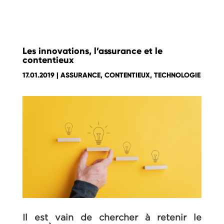
Les innovations, l’assurance et le
contentieux
17.01.2019
|
ASSURANCE
,
CONTENTIEUX
,
TECHNOLOGIE
Il est vain de chercher à retenir le