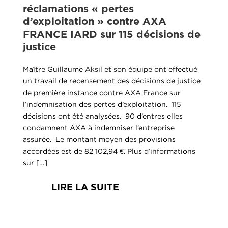
réclamations « pertes
d’exploitation » contre AXA
FRANCE IARD sur 115 décisions de
justice
Maître Guillaume Aksil et son équipe ont effectué
un travail de recensement des décisions de justice
de première instance contre AXA France sur
l’indemnisation des pertes d’exploitation. 115
décisions ont été analysées. 90 d’entres elles
condamnent AXA à indemniser l’entreprise
assurée. Le montant moyen des provisions
accordées est de 82 102,94 €. Plus d’informations
sur […]
LIRE LA SUITE