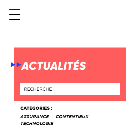
ACTUALITÉS
CATÉGORIES :
ASSURANCE
CONTENTIEUX
TECHNOLOGIE