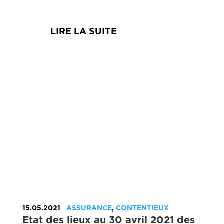
LIRE LA SUITE
15.05.2021
ASSURANCE
,
CONTENTIEUX
Etat des lieux au 30 avril 2021 des