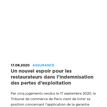
17.09.2020
ASSURANCE
Un nouvel espoir pour les
restaurateurs dans l’indemnisation
des pertes d’exploitation
Par cinq jugements rendus le 17 septembre 2020, le
Tribunal de commerce de Paris vient de livrer sa
position concernant l’application de la garantie