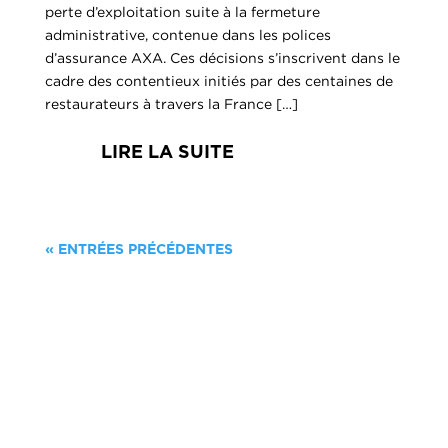
perte d’exploitation suite à la fermeture
administrative, contenue dans les polices
d’assurance AXA. Ces décisions s’inscrivent dans le
cadre des contentieux initiés par des centaines de
restaurateurs à travers la France […]
LIRE LA SUITE
« ENTRÉES PRÉCÉDENTES