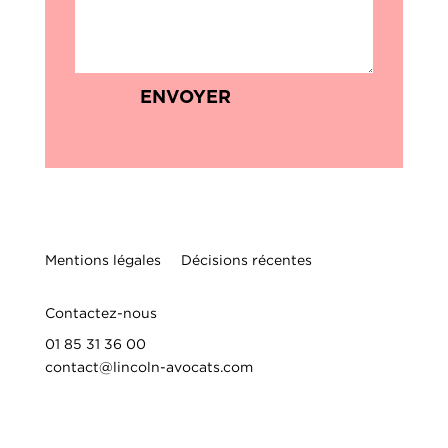
ENVOYER
Mentions légales
Décisions récentes
Contactez-nous
01 85 31 36 00
contact@lincoln-avocats.com