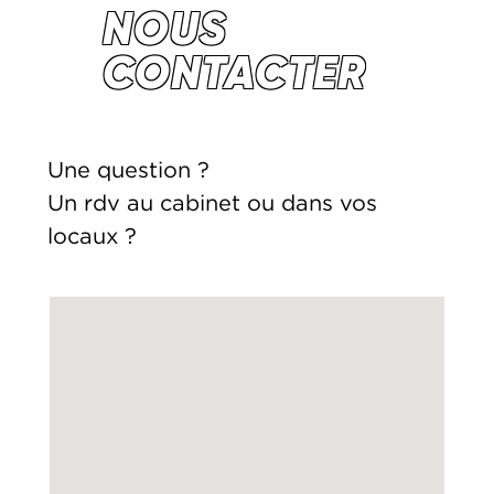
NOUS
CONTACTER
Une question ?
Un rdv au cabinet ou dans vos
locaux ?