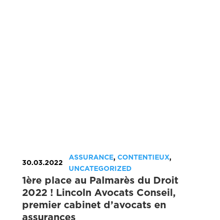
ASSURANCE
,
CONTENTIEUX
,
30.03.2022
UNCATEGORIZED
1ère place au Palmarès du Droit
2022 ! Lincoln Avocats Conseil,
premier cabinet d’avocats en
assurances