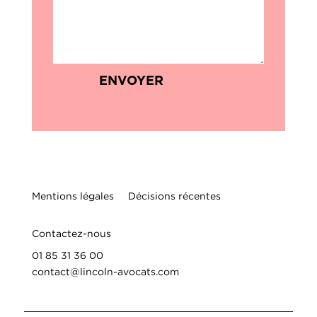
ENVOYER
Mentions légales
Décisions récentes
Contactez-nous
01 85 31 36 00
contact@lincoln-avocats.com