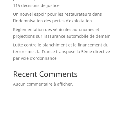
115 décisions de justice
Un nouvel espoir pour les restaurateurs dans
l’indemnisation des pertes d’exploitation
Réglementation des véhicules autonomes et
projections sur l’assurance automobile de demain
Lutte contre le blanchiment et le financement du
terrorisme : la France transpose la 5ème directive
par voie d’ordonnance
Recent Comments
Aucun commentaire à afficher.