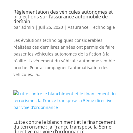
Réglementation des véhicules autonomes et
projections sur l’assurance automobile de
demain
par
admin
|
Juil 25, 2020
|
Assurance
,
Technologie
Les évolutions technologiques considérables
réalisées ces dernières années ont permis de faire
passer les véhicules autonomes de la fiction à la
réalité. L’avènement du véhicule autonome semble
proche. Pour accompagner l’automatisation des
véhicules, la...
Lutte contre le blanchiment et le financement
du terrorisme : la France transpose la 5ème
directive par voie d’ordonnance