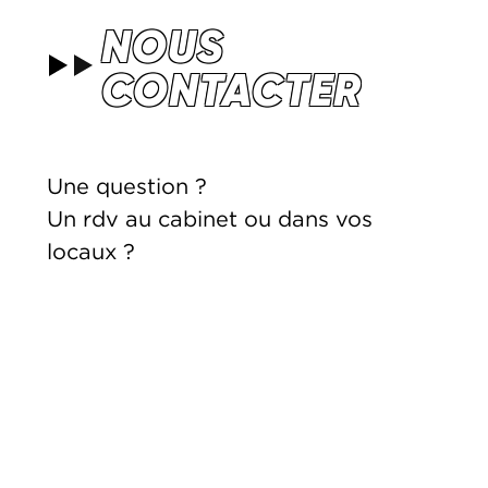
NOUS
CONTACTER
Une question ?
Un rdv au cabinet ou dans vos
locaux ?