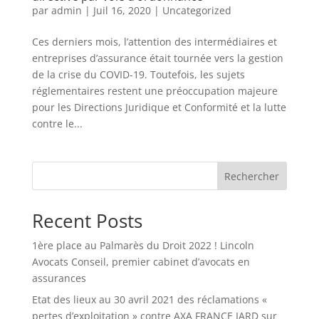
par
admin
|
Juil 16, 2020
|
Uncategorized
Ces derniers mois, l’attention des intermédiaires et
entreprises d’assurance était tournée vers la gestion
de la crise du COVID-19. Toutefois, les sujets
réglementaires restent une préoccupation majeure
pour les Directions Juridique et Conformité et la lutte
contre le...
Rechercher
Recent Posts
1ère place au Palmarès du Droit 2022 ! Lincoln
Avocats Conseil, premier cabinet d’avocats en
assurances
Etat des lieux au 30 avril 2021 des réclamations «
pertes d’exploitation » contre AXA FRANCE IARD sur