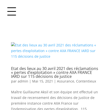
Etat des lieux au 30 avril 2021 des réclamations
« pertes d’exploitation » contre AXA FRANCE
IARD sur 115 décisions de justice
par
admin
|
Mai 15, 2021
|
Assurance
,
Contentieux
Maître Guillaume Aksil et son équipe ont effectué un
travail de recensement des décisions de justice de
première instance contre AXA France sur
l’indemnisation des pertes d’exploitation. 115