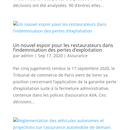
décisions ont été analysées. 90 d’entres elles...
Un nouvel espoir pour les restaurateurs dans
l’indemnisation des pertes d’exploitation
par
admin
|
Sep 17, 2020
|
Assurance
Par cinq jugements rendus le 17 septembre 2020, le
Tribunal de commerce de Paris vient de livrer sa
position concernant l’application de la garantie perte
d’exploitation suite à la fermeture administrative,
contenue dans les polices d’assurance AXA. Ces
décisions...